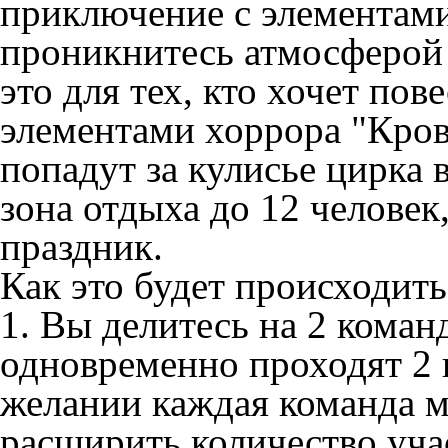
приключение с элементами
проникнитесь атмосферой 
это для тех, кто хочет пов
элементами хоррора "Кров
попадут за кулисье цирка 
зона отдыха до 12 человек
праздник.
Как это будет происходит
1. Вы делитесь на 2 коман
одновременно проходят 2 
желании каждая команда м
расширить количество уча