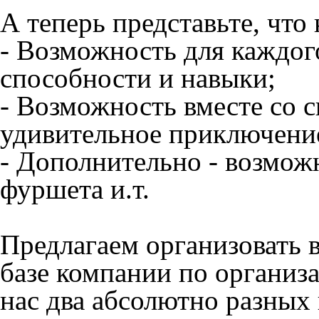
А теперь представьте, что
- Возможность для каждо
способности и навыки;
- Возможность вместе со 
удивительное приключен
- Дополнительно - возмож
фуршета и.т.
Предлагаем организовать 
базе компании по организа
нас два абсолютно разных 