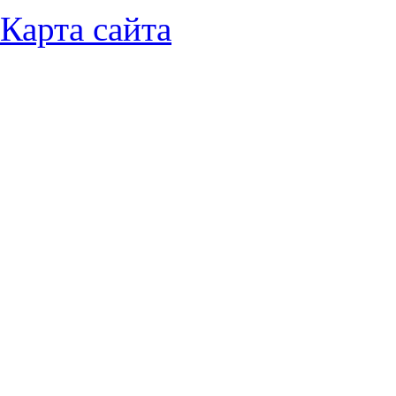
Карта сайта