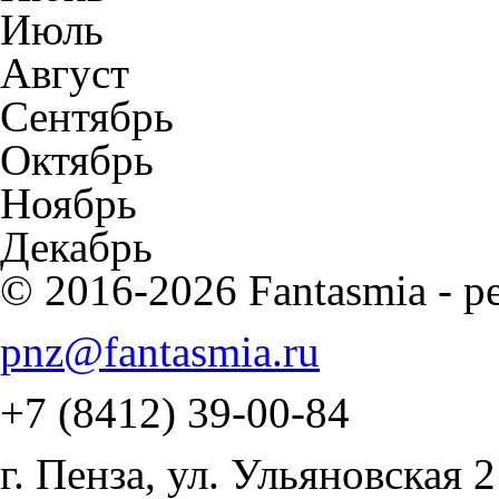
Июль
Август
Сентябрь
Октябрь
Ноябрь
Декабрь
© 2016-2026 Fantasmia - р
pnz@fantasmia.ru
+7 (8412) 39-00-84
г. Пенза, ул. Ульяновская 