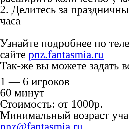
2. Делитесь за праздничны
часа
Узнайте подробнее по теле
сайте
pnz.fantasmia.ru
Так-же вы можете задать 
1 — 6 игроков
60 минут
Стоимость: от 1000р.
Минимальный возраст учас
pnz@fantasmia.ru