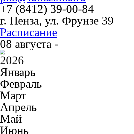
+7 (8412) 39-00-84
г. Пенза, ул. Фрунзе 39
Расписание
08 августа -
2026
Январь
Февраль
Март
Апрель
Май
Июнь