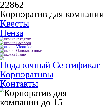
22862
Корпоратив для компании 
Квесты
Пенза
Подарочный Сертификат
Корпоративы
Контакты